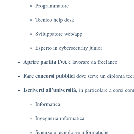
Programmatore
Tecnico help desk
Sviluppatore web/app
Esperto in cybersecurity junior
Aprire partita IVA
e lavorare da freelance
Fare concorsi pubblici
dove serve un diploma tec
Iscriverti all’università
, in particolare a corsi co
Informatica
Ingegneria informatica
Scienze e tecnologie informatiche