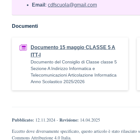
Email:
cdfscuola@gmail.com
Documenti
Documento 15 maggio CLASSE 5 A
ITT-I
Documento del Consiglio di Classe classe 5
Sezione A Indirizzo Informatica e
Telecomunicazioni Articolazione Informatica
Anno Scolastico 2025/2026
Pubblicato:
Revisione:
12.11.2024
-
14.04.2025
Eccetto dove diversamente specificato, questo articolo è stato rilasciato 
Commons Attribuzione 4.0 Italia.