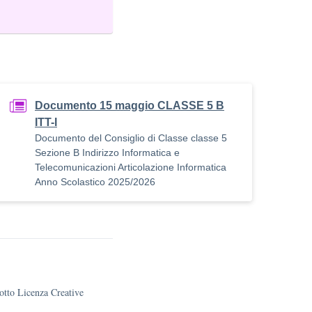
Documento 15 maggio CLASSE 5 B
ITT-I
Documento del Consiglio di Classe classe 5
Sezione B Indirizzo Informatica e
Telecomunicazioni Articolazione Informatica
Anno Scolastico 2025/2026
sotto Licenza Creative