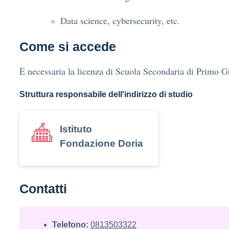
Data science, cybersecurity, etc.
Come si accede
È necessaria la licenza di Scuola Secondaria di Primo G
Struttura responsabile dell'indirizzo di studio
Istituto
Fondazione Doria
Contatti
Telefono:
0813503322