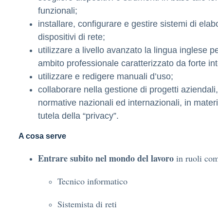
funzionali;
installare, configurare e gestire sistemi di elab
dispositivi di rete;
utilizzare a livello avanzato la lingua inglese 
ambito professionale caratterizzato da forte in
utilizzare e redigere manuali d’uso;
collaborare nella gestione di progetti aziendal
normative nazionali ed internazionali, in materi
tutela della “privacy”.
A cosa serve
Entrare subito nel mondo del lavoro
in ruoli co
Tecnico informatico
Sistemista di reti