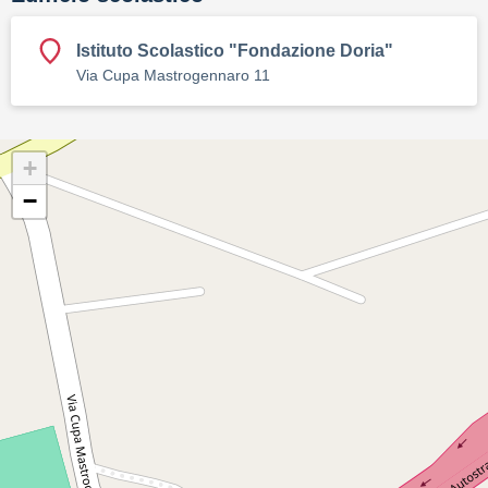
Istituto Scolastico "Fondazione Doria"
Via Cupa Mastrogennaro 11
+
−