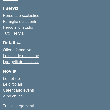
I Servizi
Personale scolastico
Famiglie e studenti
Percorsi di studio
Tutti i servizi
Didattica
Offerta formativa
Le schede didattiche
I progetti delle classi
Novità
Le notizie
Le circolari
Calendario eventi
Albo online
Tutti gli argomenti