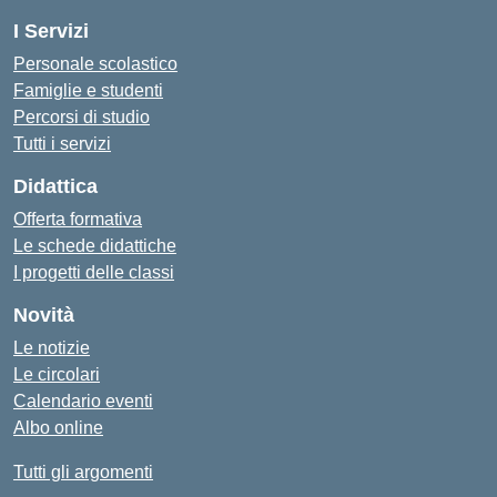
I Servizi
Personale scolastico
Famiglie e studenti
Percorsi di studio
Tutti i servizi
Didattica
Offerta formativa
Le schede didattiche
I progetti delle classi
Novità
Le notizie
Le circolari
Calendario eventi
Albo online
Tutti gli argomenti