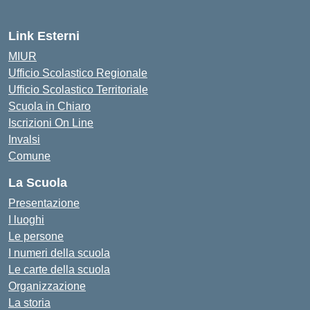
Link Esterni
MIUR
Ufficio Scolastico Regionale
Ufficio Scolastico Territoriale
Scuola in Chiaro
Iscrizioni On Line
Invalsi
Comune
La Scuola
Presentazione
I luoghi
Le persone
I numeri della scuola
Le carte della scuola
Organizzazione
La storia