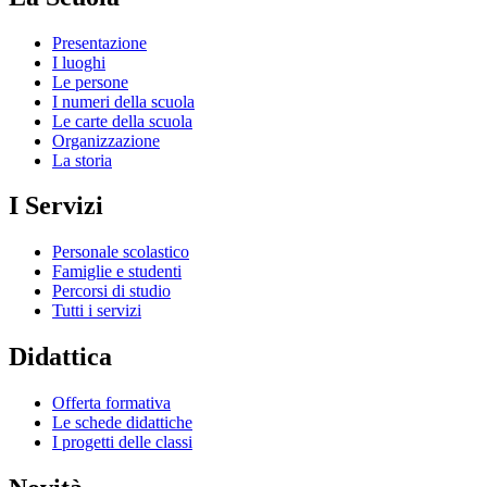
Presentazione
I luoghi
Le persone
I numeri della scuola
Le carte della scuola
Organizzazione
La storia
I Servizi
Personale scolastico
Famiglie e studenti
Percorsi di studio
Tutti i servizi
Didattica
Offerta formativa
Le schede didattiche
I progetti delle classi