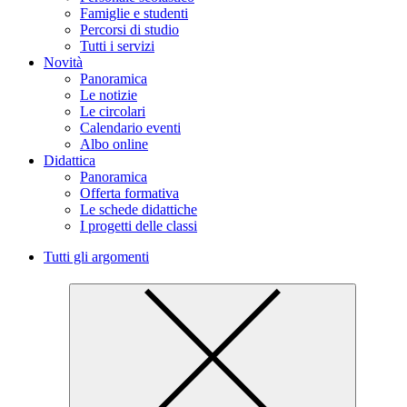
Famiglie e studenti
Percorsi di studio
Tutti i servizi
Novità
Panoramica
Le notizie
Le circolari
Calendario eventi
Albo online
Didattica
Panoramica
Offerta formativa
Le schede didattiche
I progetti delle classi
Tutti gli argomenti