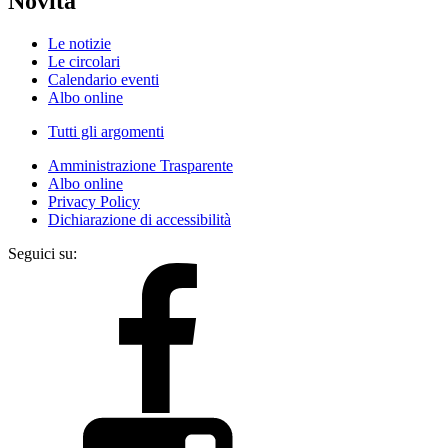
Novità
Le notizie
Le circolari
Calendario eventi
Albo online
Tutti gli argomenti
Amministrazione Trasparente
Albo online
Privacy Policy
Dichiarazione di accessibilità
Seguici su: