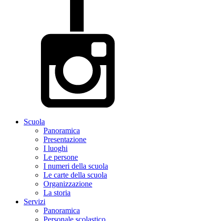
Scuola
Panoramica
Presentazione
I luoghi
Le persone
I numeri della scuola
Le carte della scuola
Organizzazione
La storia
Servizi
Panoramica
Personale scolastico