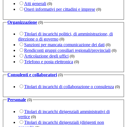
Atti generali
(0)
Oneri informativi per cittadini e imprese
(0)
Organizzazione
(0)
Titolari di incarichi politici, di amministrazione, di
direzione o di governo
(0)
Sanzioni per mancata comunicazione dei dati
(0)
Rendiconti gruppi consiliari regionali/provinciali
(0)
Articolazione degli uffici
(0)
Telefono e posta elettronica
(0)
Consulenti e collaboratori
(0)
Titolari di incarichi di collaborazione o consulenza
(0)
Personale
(0)
Titolari di incarichi dirigenziali amministrativi di
vertice
(0)
Titolari di incarichi dirigenziali (dirigenti non