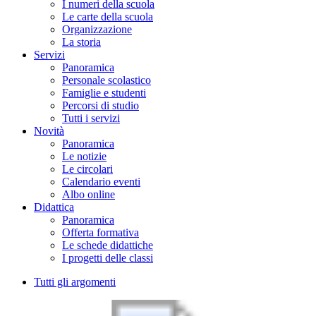
I numeri della scuola
Le carte della scuola
Organizzazione
La storia
Servizi
Panoramica
Personale scolastico
Famiglie e studenti
Percorsi di studio
Tutti i servizi
Novità
Panoramica
Le notizie
Le circolari
Calendario eventi
Albo online
Didattica
Panoramica
Offerta formativa
Le schede didattiche
I progetti delle classi
Tutti gli argomenti