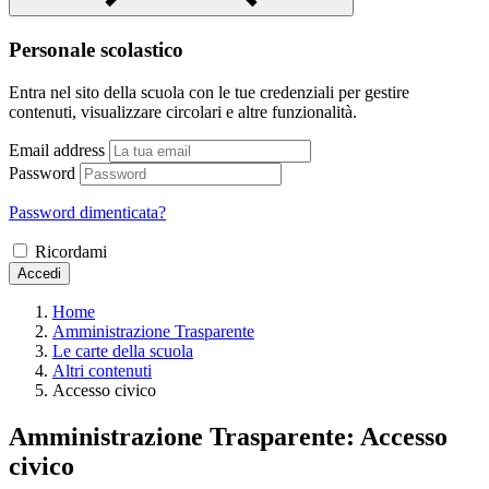
Personale scolastico
Entra nel sito della scuola con le tue credenziali per gestire
contenuti, visualizzare circolari e altre funzionalità.
Email address
Password
Password dimenticata?
Ricordami
Accedi
Home
Amministrazione Trasparente
Le carte della scuola
Altri contenuti
Accesso civico
Amministrazione Trasparente:
Accesso
civico