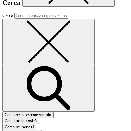
Cerca
Cerca
Cerca nella sezione
scuola
Cerca tra le
novità
Cerca nei
servizi