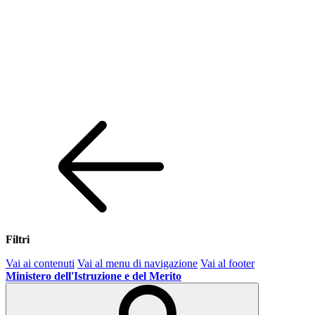
Filtri
Vai ai contenuti
Vai al menu di navigazione
Vai al footer
Ministero dell'Istruzione e del Merito