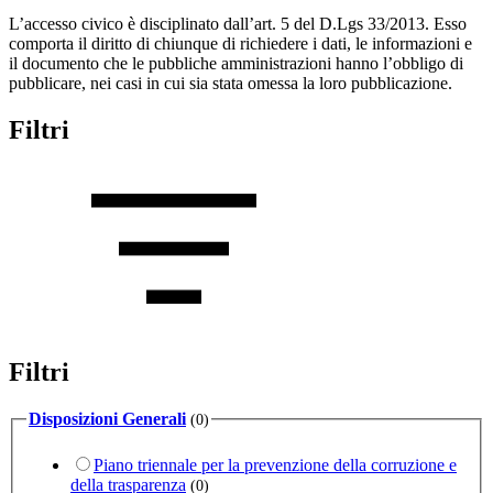
L’accesso civico è disciplinato dall’art. 5 del D.Lgs 33/2013. Esso
comporta il diritto di chiunque di richiedere i dati, le informazioni e
il documento che le pubbliche amministrazioni hanno l’obbligo di
pubblicare, nei casi in cui sia stata omessa la loro pubblicazione.
Filtri
Filtri
Disposizioni Generali
(0)
Piano triennale per la prevenzione della corruzione e
della trasparenza
(0)