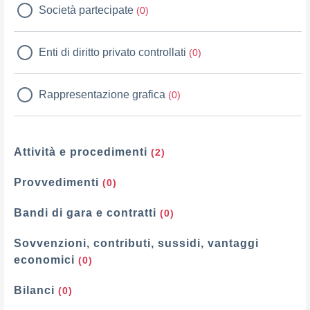
Società partecipate
(0)
Enti di diritto privato controllati
(0)
Rappresentazione grafica
(0)
Attività e procedimenti
(2)
Provvedimenti
(0)
Bandi di gara e contratti
(0)
Sovvenzioni, contributi, sussidi, vantaggi
economici
(0)
Bilanci
(0)