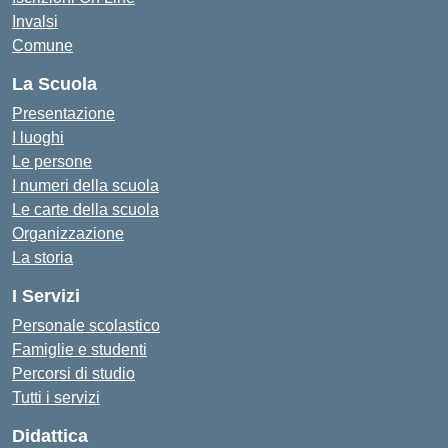
Invalsi
Comune
La Scuola
Presentazione
I luoghi
Le persone
I numeri della scuola
Le carte della scuola
Organizzazione
La storia
I Servizi
Personale scolastico
Famiglie e studenti
Percorsi di studio
Tutti i servizi
Didattica