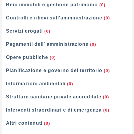
Beni immobili e gestione patrimonio
(0)
Controlli e rilievi sull'amministrazione
(0)
Servizi erogati
(0)
Pagamenti dell' amministrazione
(0)
Opere pubbliche
(0)
Pianificazione e governo del territorio
(0)
Informazioni ambientali
(0)
Strutture sanitarie private accreditate
(0)
Interventi straordinari e di emergenza
(0)
Altri contenuti
(0)