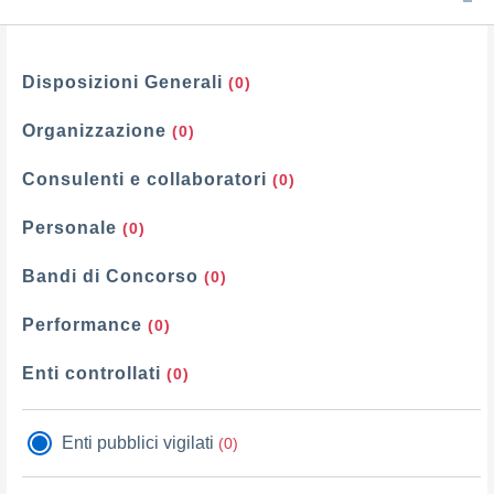
Filtri
Disposizioni Generali
(0)
Organizzazione
(0)
Consulenti e collaboratori
(0)
Personale
(0)
Bandi di Concorso
(0)
Performance
(0)
Enti controllati
(0)
Enti pubblici vigilati
(0)