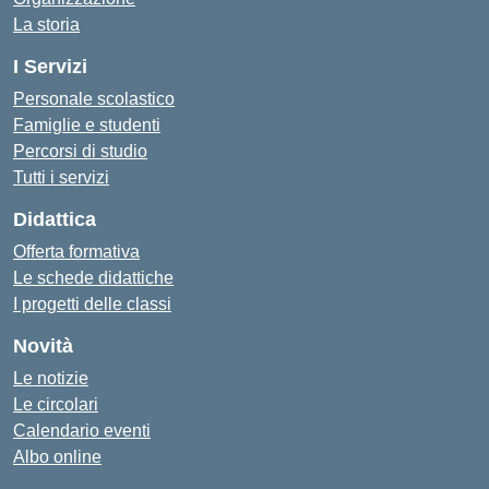
La storia
I Servizi
Personale scolastico
Famiglie e studenti
Percorsi di studio
Tutti i servizi
Didattica
Offerta formativa
Le schede didattiche
I progetti delle classi
Novità
Le notizie
Le circolari
Calendario eventi
Albo online