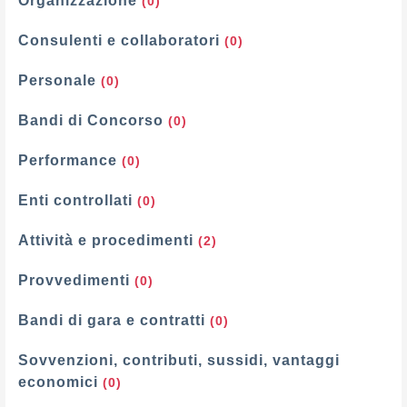
Organizzazione
(0)
Consulenti e collaboratori
(0)
Personale
(0)
Bandi di Concorso
(0)
Performance
(0)
Enti controllati
(0)
Attività e procedimenti
(2)
Provvedimenti
(0)
Bandi di gara e contratti
(0)
Sovvenzioni, contributi, sussidi, vantaggi
economici
(0)