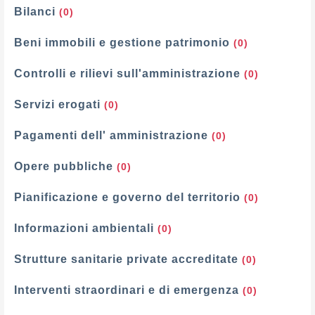
Bilanci
(0)
Beni immobili e gestione patrimonio
(0)
Controlli e rilievi sull'amministrazione
(0)
Servizi erogati
(0)
Pagamenti dell' amministrazione
(0)
Opere pubbliche
(0)
Pianificazione e governo del territorio
(0)
Informazioni ambientali
(0)
Strutture sanitarie private accreditate
(0)
Interventi straordinari e di emergenza
(0)