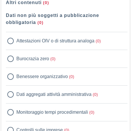
Altri contenuti
(0)
Dati non più soggetti a pubblicazione
obbligatoria
(0)
Attestazioni OIV o di struttura analoga
(0)
Burocrazia zero
(0)
Benessere organizzativo
(0)
Dati aggregati attività amministrativa
(0)
Monitoraggio tempi procedimentali
(0)
Controlli sulle imprese
(0)